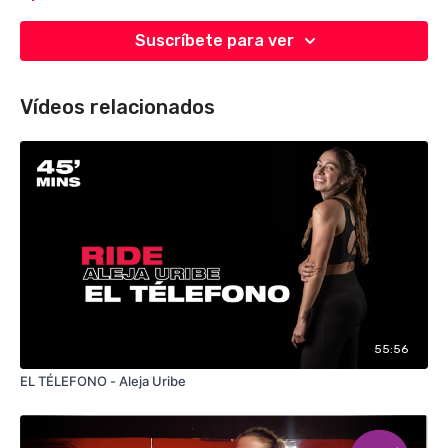
Suscríbete para ver
Vídeos relacionados
55:56
EL TÉLEFONO - Aleja Uribe