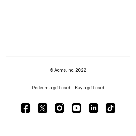
© Acme, Inc. 2022
Redeem a gift card
Buy a gift card