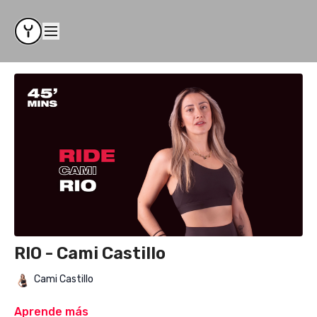
RIO - Cami Castillo
Cami Castillo
Aprende más