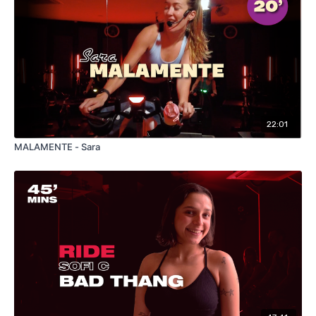
22:01
MALAMENTE - Sara