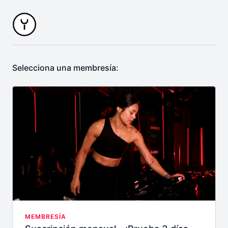
Selecciona una membresía:
MEMBRESÍA