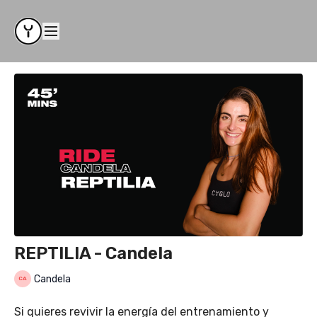
REPTILIA - Candela
Candela
Si quieres revivir la energía del entrenamiento y