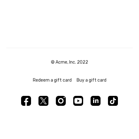
© Acme, Inc. 2022
Redeem a gift card
Buy a gift card