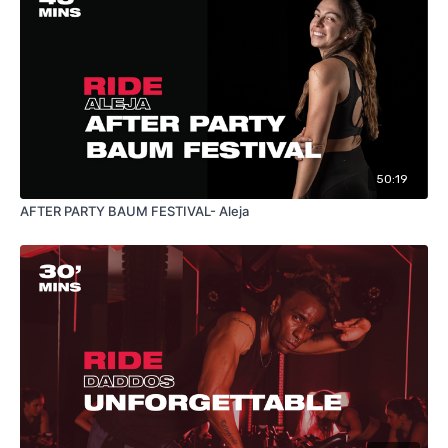
50:19
AFTER PARTY BAUM FESTIVAL- Aleja