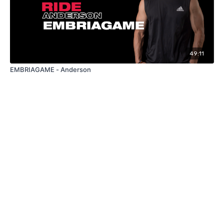
49:11
EMBRIAGAME - Anderson