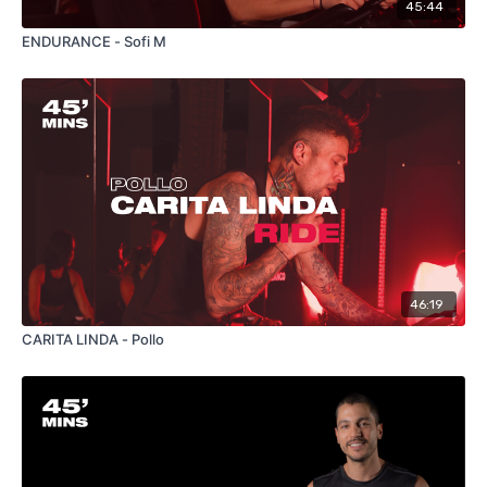
45:44
ENDURANCE - Sofi M
46:19
CARITA LINDA - Pollo